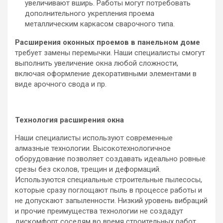
увеличивают вширь. Работы могут потребовать
дополнительного укрепления проема
металлическим каркасом сварочного типа.
Расширения оконных проемов в панельном доме
требует замены перемычки. Наши специалисты смогут
выполнить увеличение окна любой сложности,
включая оформление декоративными элементами в
виде арочного свода и пр.
Технология расширения окна
Наши специалисты используют современные
алмазные технологии. Высокотехнологичное
оборудование позволяет создавать идеально ровные
срезы без сколов, трещин и деформаций.
Используются специальные строительные пылесосы,
которые сразу поглощают пыль в процессе работы и
не допускают запыленности. Низкий уровень вибраций
и прочие преимущества технологии не создадут
дискомфорт соседям во время строительных работ.