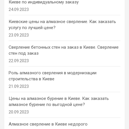
Киеве по индивидуальному заказу
24.09.2023
Киевские цены на алмазное сверление. Как заказать
услугу по лучшей цене?
23.09.2023
Сверление бетонных стен на заказ в Киеве. Сверление
стен под заказ
22.09.2023
Роль алмазного сверления в модернизации
строительства в Киеве
21.09.2023
Цены на алмазное бурение в Киеве. Как заказать
алмазное бурение по выгодной цене?
20.09.2023
Алмазное сверление в Киеве недорого