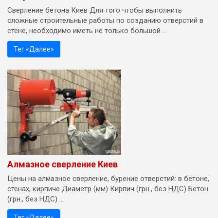
Сверление бетона Киев Для того чтобы выполнить
сложные строительные работы по созданию отверстий в
стене, необходимо иметь не только большой ...
Тег «Далее»
Алмазное сверление Киев
Цены на алмазное сверление, бурение отверстий: в бетоне,
стенах, кирпиче Диаметр (мм) Кирпич (грн., без НДС) Бетон
(грн., без НДС) ...
Тег «Далее»