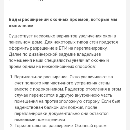
Виды расширений оконных проемов, которые мы
выполняем
Существует несколько вариантов увеличения окон в
панельном доме. Для некоторых типов стен придется
оформить разрешение в БТИ на перепланировку.
Далее по дизайнерской задумке владельцев
помещения наши специалисты увеличат оконный
проем одним из нижеописанных способов:
Вертикальное расширение. Окно увеличивают за
счет полного или частичного устранения стены
вместе с подоконником. Радиатор отопления в этом
случае переносится в другую внутреннюю часть
помещения на противоположную сторону. Если был
задействован балкон или лоджия, после
перепланировки документально они остаются
нежилыми помещениями.
Горизонтальное расширение. Оконный проем