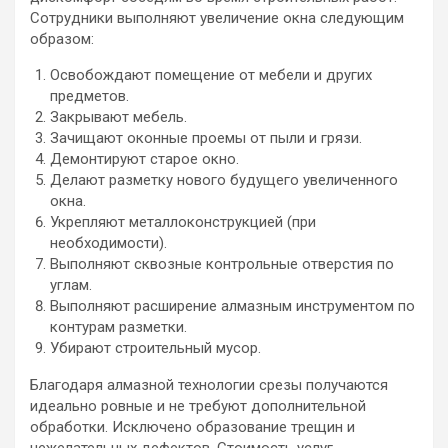
Сотрудники выполняют увеличение окна следующим
образом:
Освобождают помещение от мебели и других
предметов.
Закрывают мебель.
Зачищают оконные проемы от пыли и грязи.
Демонтируют старое окно.
Делают разметку нового будущего увеличенного
окна.
Укрепляют металлоконструкцией (при
необходимости).
Выполняют сквозные контрольные отверстия по
углам.
Выполняют расширение алмазным инструментом по
контурам разметки.
Убирают строительный мусор.
Благодаря алмазной технологии срезы получаются
идеально ровные и не требуют дополнительной
обработки. Исключено образование трещин и
нежелательных дефектов. Стоимость услуг