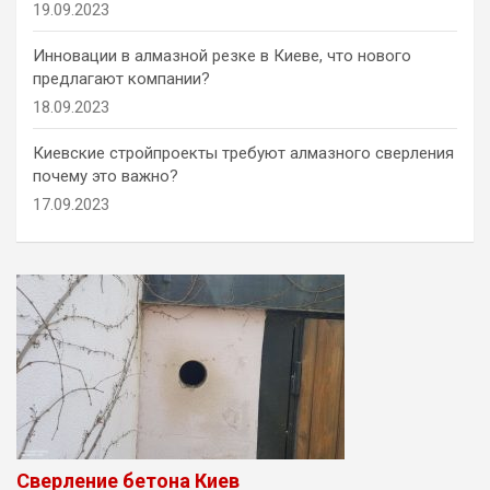
19.09.2023
Инновации в алмазной резке в Киеве, что нового
предлагают компании?
18.09.2023
Киевские стройпроекты требуют алмазного сверления
почему это важно?
17.09.2023
Сверление бетона Киев