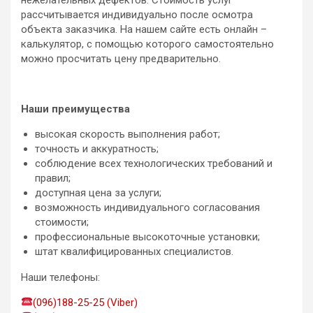
рассчитывается индивидуально после осмотра
объекта заказчика. На нашем сайте есть онлайн –
калькулятор, с помощью которого самостоятельно
можно просчитать цену предварительно.
Наши преимущества
высокая скорость выполнения работ;
точность и аккуратность;
соблюдение всех технологических требований и
правил;
доступная цена за услуги;
возможность индивидуального согласования
стоимости;
профессиональные высокоточные установки;
штат квалифицированных специалистов.
Наши телефоны:
(096)188-25-25 (Viber)