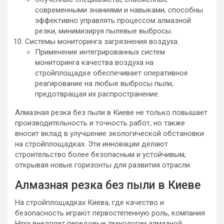
современными знаниями и навыками, способны
эффективно управлять процессом алмазной
резки, минимизируя пылевые выбросы.
Системы мониторинга загрязнения воздуха.
Применение интегрированных систем
мониторинга качества воздуха на
стройплощадке обеспечивает оперативное
реагирование на любые выбросы пыли,
предотвращая их распространение.
Алмазная резка без пыли в Киеве не только повышает
производительность и точность работ, но также
вносит вклад в улучшение экологической обстановки
на стройплощадках. Эти инновации делают
строительство более безопасным и устойчивым,
открывая новые горизонты для развития отрасли.
Алмазная резка без пыли в Киеве
На стройплощадках Киева, где качество и
безопасность играют первостепенную роль, компания
Hinix внедряет передовые технологии алмазной