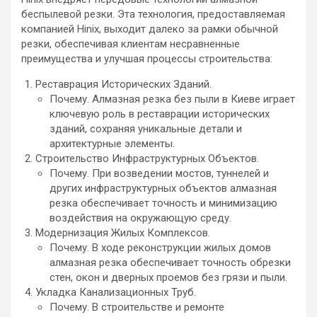
беспылевой резки. Эта технология, предоставляемая
компанией Hinix, выходит далеко за рамки обычной
резки, обеспечивая клиентам несравненные
преимущества и улучшая процессы строительства:
Реставрация Исторических Зданий.
Почему. Алмазная резка без пыли в Киеве играет
ключевую роль в реставрации исторических
зданий, сохраняя уникальные детали и
архитектурные элементы.
Строительство Инфраструктурных Объектов.
Почему. При возведении мостов, туннелей и
других инфраструктурных объектов алмазная
резка обеспечивает точность и минимизацию
воздействия на окружающую среду.
Модернизация Жилых Комплексов.
Почему. В ходе реконструкции жилых домов
алмазная резка обеспечивает точность обрезки
стен, окон и дверных проемов без грязи и пыли.
Укладка Канализационных Труб.
Почему. В строительстве и ремонте