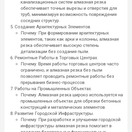
канализационных систем алмазная резка
обеспечивает точные вырезы и отверстия для
труб, минимизируя возможность повреждения
соседних структур.
Создание Архитектурных Элементов.
Почему. При формировании архитектурных
элементов, таких как арки и колонны, алмазная
резка обеспечивает высокую степень
детализации без создания пыли.
Ремонтные Работы в Торговых Центрах.
Почему. Время работы торговых центров часто
ограничено, и алмазная резка без пыли
позволяет проводить ремонтные работы без
прерывания бизнес-процессов.
Работы на Промышленных Объектах.
Почему. Алмазная резка широко используется на
промышленных объектах для обрезки бетонных
конструкций и металлических элементов.
Развитие Городской Инфраструктуры.
Почему. При разработке и улучшении городской
инфраструктуры алмазная резка помогает в
создании безопасных и функциональных