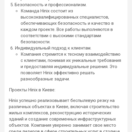
Безопасность и профессионализм.
Команда Hinix состоит из
высококвалифицированных специалистов,
обеспечивающих безопасность и качество в
каждом проекте. Все работы выполняются в
соответствии с высокими стандартами
безопасности.
Индивидуальный подход к клиентам.
Компания стремится к тесному взаимодействию
с клиентами, понимая их уникальные требования
и предоставляя индивидуальные решения. Это
позволяет Hinix эффективно решать
разнообразные задачи.
Проекты Hinix в Киеве:
Hinix успешно реализовывает беспылевую резку на
различных объектах в Киеве, включая строительство
жилых комплексов, реконструкцию исторических
зданий и создание современных инфраструктурных
объектов. Компания уверенно занимает свое место
среди лидеров в сфере строительных услуг в столице