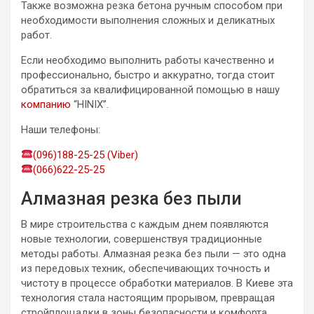
Также возможна резка бетона ручным способом при
необходимости выполнения сложных и деликатных
работ.
Если необходимо выполнить работы качественно и
профессионально, быстро и аккуратно, тогда стоит
обратиться за квалифицированной помощью в нашу
компанию
“HINIX”.
Наши телефоны:
(096)188-25-25 (Viber)
(066)622-25-25
Алмазная резка без пыли
В мире строительства с каждым днем появляются
новые технологии, совершенствуя традиционные
методы работы. Алмазная резка без пыли — это одна
из передовых техник, обеспечивающих точность и
чистоту в процессе обработки материалов. В Киеве эта
технология стала настоящим прорывом, превращая
стройплощадки в зоны безопасности и комфорта.