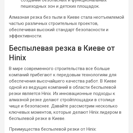
пешеходных зон и детских площадок.
Алмазная резка без пыли в Киеве стала неотъемлемой
частью различных строительных проектов,
обеспечивая высокий стандарт безопасности и
эффективности.
Беспылевая резка в Киеве от
Hinix
В мире современного строительства все больше
компаний прибегают к передовым технологиям для
обеспечения высочайшего качества работ. В Киеве
одной из ведущих компаний в области беспылевой
резки является Hinix. Их инновационные подходы к
алмазной резке делают стройплощадки в столице
чище и безопаснее. Давайте рассмотрим несколько
ключевых моментов, которые делают Hinix лидером в
беспылевой резке в Киеве.
Преимущества беспылевой резки от Hinix: