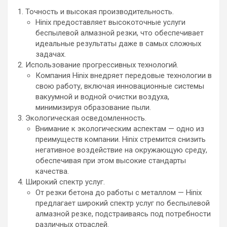
Точность и высокая производительность.
Hinix предоставляет высокоточные услуги
беспылевой алмазной резки, что обеспечивает
идеальные результаты даже в самых сложных
задачах.
Использование прогрессивных технологий.
Компания Hinix внедряет передовые технологии в
свою работу, включая инновационные системы
вакуумной и водной очистки воздуха,
минимизируя образование пыли.
Экологическая осведомленность.
Внимание к экологическим аспектам — одно из
преимуществ компании. Hinix стремится снизить
негативное воздействие на окружающую среду,
обеспечивая при этом высокие стандарты
качества.
Широкий спектр услуг.
От резки бетона до работы с металлом — Hinix
предлагает широкий спектр услуг по беспылевой
алмазной резке, подстраиваясь под потребности
различных отраслей.