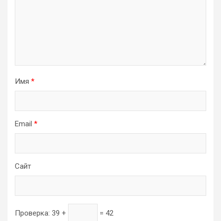
Имя
*
Email
*
Сайт
Проверка:
39 +
= 42