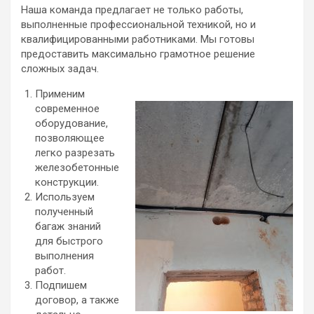
Наша команда предлагает не только работы,
выполненные профессиональной техникой, но и
квалифицированными работниками. Мы готовы
предоставить максимально грамотное решение
сложных задач.
Применим
современное
оборудование,
позволяющее
легко разрезать
железобетонные
конструкции.
Используем
полученный
багаж знаний
для быстрого
выполнения
работ.
Подпишем
договор, а также