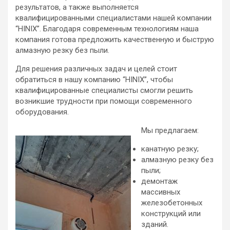
результатов, а также выполняется
квалифицированными специалистами нашей компании
“HINIX”. Благодаря современным технологиям наша
компания готова предложить качественную и быструю
алмазную резку без пыли.
Для решения различных задач и целей стоит
обратиться в нашу компанию “HINIX”, чтобы
квалифицированные специалисты смогли решить
возникшие трудности при помощи современного
оборудования.
Мы предлагаем:
канатную резку;
алмазную резку без
пыли;
демонтаж
массивных
железобетонных
конструкций или
зданий.