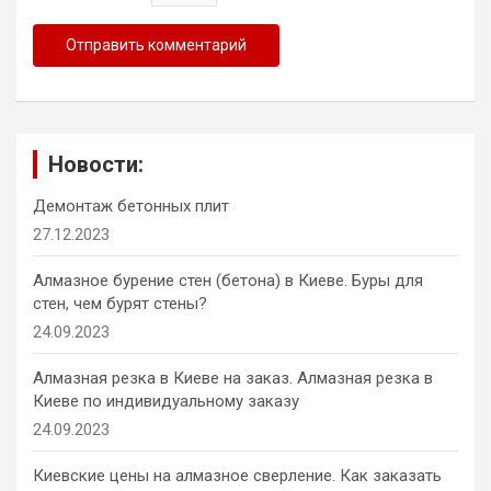
Новости:
Демонтаж бетонных плит
27.12.2023
Алмазное бурение стен (бетона) в Киеве. Буры для
стен, чем бурят стены?
24.09.2023
Алмазная резка в Киеве на заказ. Алмазная резка в
Киеве по индивидуальному заказу
24.09.2023
Киевские цены на алмазное сверление. Как заказать