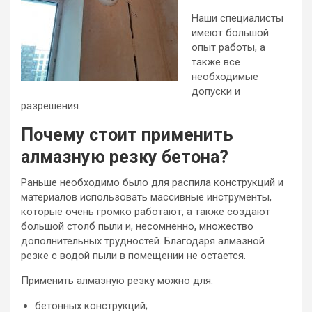
Наши специалисты
имеют большой
опыт работы, а
также все
необходимые
допуски и
разрешения.
Почему стоит применить
алмазную резку бетона?
Раньше необходимо было для распила конструкций и
материалов использовать массивные инструменты,
которые очень громко работают, а также создают
большой столб пыли и, несомненно, множество
дополнительных трудностей. Благодаря алмазной
резке с водой пыли в помещении не остается.
Применить алмазную резку можно для:
бетонных конструкций;