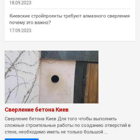
18.09.2023
Киевские стройпроекты требуют алмазного сверления
почему это важно?
17.09.2023
Сверление бетона Киев
Сверление бетона Киев Для того чтобы выполнить
сложные строительные работы по созданию отверстий в
стене, необходимо иметь не только большой ...