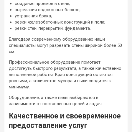
создания проемов в стене;
вырезания подоконных блоков;
устранения брака;
резки железобетонных конструкций и пола;
резки стен, перекрытий, фундамента.
Благодаря современному оборудованию наши
специалисты могут разрезать стены шириной более 50
см.
Профессиональное оборудование помогает
достигнуть быстрого результата, а также качественно
выполненной работы. Края конструкций остаются
ровными, а количество мусора и пыли сводится к
минимуму.
Оборудование, а также пилы выбираются в
зависимости от поставленных целей и задач.
Качественное и своевременное
предоставление услуг