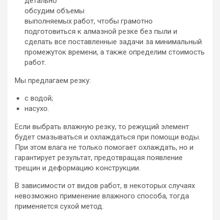
детально
обсудим объемы
выполняемых работ, чтобы грамотно
подготовиться к алмазной резке без пыли и
сделать все поставленные задачи за минимальный
промежуток времени, а также определим стоимость
работ.
Мы предлагаем резку:
с водой;
насухо.
Если выбрать влажную резку, то режущий элемент
будет смазываться и охлаждаться при помощи воды.
При этом влага не только помогает охлаждать, но и
гарантирует результат, предотвращая появление
трещин и деформацию конструкции.
В зависимости от видов работ, в некоторых случаях
невозможно применение влажного способа, тогда
применяется сухой метод.