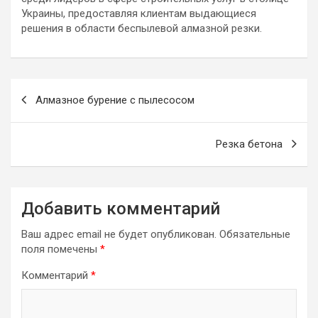
Украины, предоставляя клиентам выдающиеся
решения в области беспылевой алмазной резки.
Навигация
Алмазное бурение с пылесосом
по
записям
Резка бетона
Добавить комментарий
Ваш адрес email не будет опубликован.
Обязательные
поля помечены
*
Комментарий
*