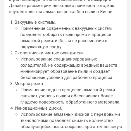
Давайте рассмотрим несколько примеров того, как
осуществляется алмазная резка без пыли в Киеве:
Вакуумные системы.
Применение современных вакуумных систем
позволяет собирать пыль прямо в процессе
алмазной резки, избегая ее рассеивания в
окружающую среду.
Экологически чистые охладители.
Использование специализированных
охладителей, не содержащих вредных веществ,
минимизирует образование пыли и создает
безопасные условия для рабочего процесса.
Мокрая резка.
Применение воды в процессе алмазной резки
снижает уровень пыли и обеспечивает более
гладкую поверхность обработанного материала.
Инновационные диски.
Использование алмазных дисков с передовыми
технологиями позволяет снизить количество
образующейся пыли, сохраняя при этом высокую