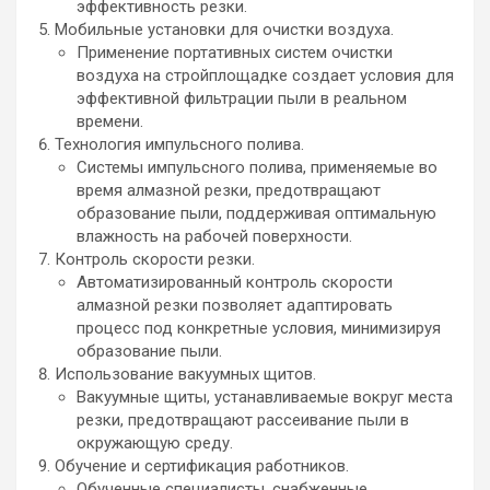
эффективность резки.
Мобильные установки для очистки воздуха.
Применение портативных систем очистки
воздуха на стройплощадке создает условия для
эффективной фильтрации пыли в реальном
времени.
Технология импульсного полива.
Системы импульсного полива, применяемые во
время алмазной резки, предотвращают
образование пыли, поддерживая оптимальную
влажность на рабочей поверхности.
Контроль скорости резки.
Автоматизированный контроль скорости
алмазной резки позволяет адаптировать
процесс под конкретные условия, минимизируя
образование пыли.
Использование вакуумных щитов.
Вакуумные щиты, устанавливаемые вокруг места
резки, предотвращают рассеивание пыли в
окружающую среду.
Обучение и сертификация работников.
Обученные специалисты, снабженные