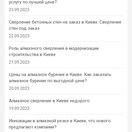
услугу по лучшей цене?
23.09.2023
Сверление бетонных стен на заказ в Киеве. Сверление
стен под заказ
22.09.2023
Роль алмазного сверления в модернизации
строительства в Киеве
21.09.2023
Цены на алмазное бурение в Киеве. Как заказать
алмазное бурение по выгодной цене?
20.09.2023
Алмазное сверление в Киеве недорого
19.09.2023
Инновации в алмазной резке в Киеве, что нового
предлагают компании?