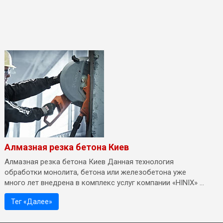
Алмазная резка бетона Киев
Алмазная резка бетона Киев Данная технология
обработки монолита, бетона или железобетона уже
много лет внедрена в комплекс услуг компании «HINIX» ...
Тег «Далее»