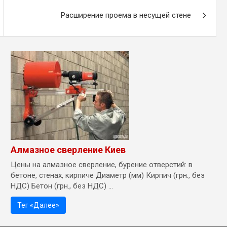
Расширение проема в несущей стене
Алмазное сверление Киев
Цены на алмазное сверление, бурение отверстий: в
бетоне, стенах, кирпиче Диаметр (мм) Кирпич (грн., без
НДС) Бетон (грн., без НДС) ...
Тег «Далее»