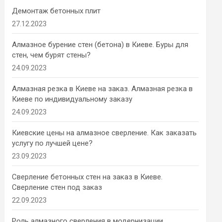
Демонтаж бетонных плит
27.12.2023
Алмазное бурение стен (бетона) в Киеве. Буры для
стен, чем бурят стены?
24.09.2023
Алмазная резка в Киеве на заказ. Алмазная резка в
Киеве по индивидуальному заказу
24.09.2023
Киевские цены на алмазное сверление. Как заказать
услугу по лучшей цене?
23.09.2023
Сверление бетонных стен на заказ в Киеве.
Сверление стен под заказ
22.09.2023
Роль алмазного сверления в модернизации