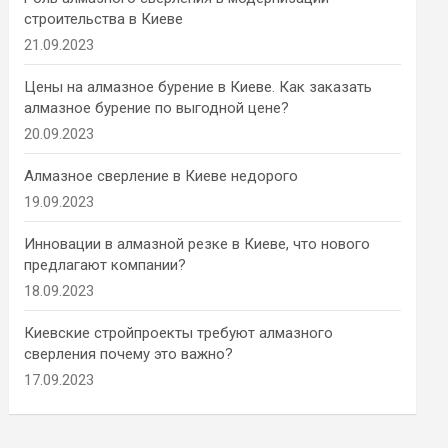
строительства в Киеве
21.09.2023
Цены на алмазное бурение в Киеве. Как заказать
алмазное бурение по выгодной цене?
20.09.2023
Алмазное сверление в Киеве недорого
19.09.2023
Инновации в алмазной резке в Киеве, что нового
предлагают компании?
18.09.2023
Киевские стройпроекты требуют алмазного
сверления почему это важно?
17.09.2023