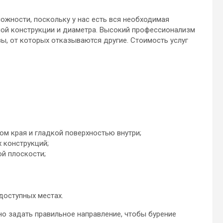
ожности, поскольку у нас есть вся необходимая
ной конструкции и диаметра. Высокий профессионализм
зы, от которых отказываются другие. Стоимость услуг
ом края и гладкой поверхностью внутри;
 конструкций;
й плоскости;
доступных местах.
но задать правильное направление, чтобы бурение