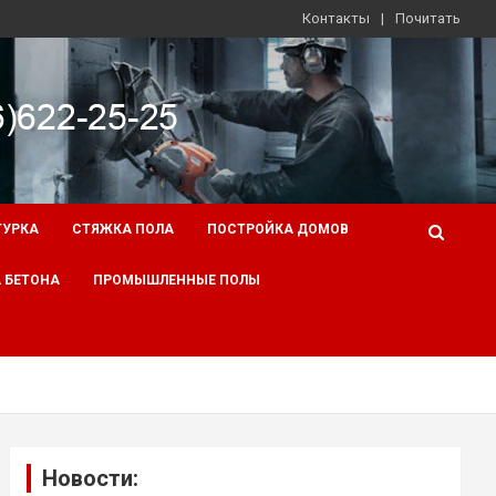
Контакты
Почитать
ТУРКА
СТЯЖКА ПОЛА
ПОСТРОЙКА ДОМОВ
 БЕТОНА
ПРОМЫШЛЕННЫЕ ПОЛЫ
Новости: