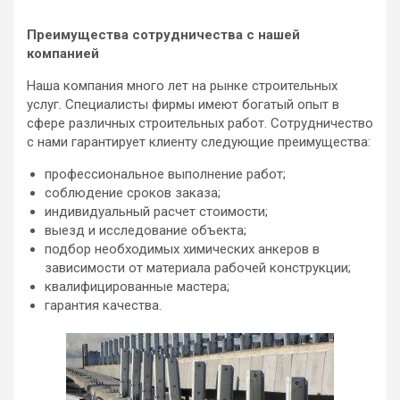
Преимущества сотрудничества с нашей
компанией
Наша компания много лет на рынке строительных
услуг. Специалисты фирмы имеют богатый опыт в
сфере различных строительных работ. Сотрудничество
с нами гарантирует клиенту следующие преимущества:
профессиональное выполнение работ;
соблюдение сроков заказа;
индивидуальный расчет стоимости;
выезд и исследование объекта;
подбор необходимых химических анкеров в
зависимости от материала рабочей конструкции;
квалифицированные мастера;
гарантия качества.