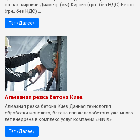
стенах, кирпиче Диаметр (мм) Кирпич (грн., без НДС) Бетон
(грн., без НДС) ...
Тег «Далее»
Алмазная резка бетона Киев
Алмазная резка бетона Киев Данная технология
обработки монолита, бетона или железобетона уже много
лет внедрена в комплекс услуг компании «HINIX» ...
Тег «Далее»