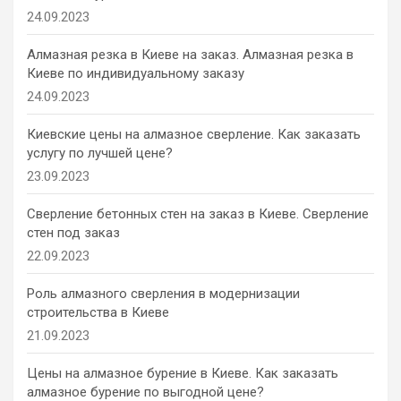
24.09.2023
Алмазная резка в Киеве на заказ. Алмазная резка в
Киеве по индивидуальному заказу
24.09.2023
Киевские цены на алмазное сверление. Как заказать
услугу по лучшей цене?
23.09.2023
Сверление бетонных стен на заказ в Киеве. Сверление
стен под заказ
22.09.2023
Роль алмазного сверления в модернизации
строительства в Киеве
21.09.2023
Цены на алмазное бурение в Киеве. Как заказать
алмазное бурение по выгодной цене?