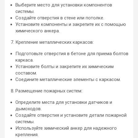
Выберите место для установки компонентов
системы.
Создайте отверстия в стене или потолке.
Установите компоненты и закрепите их с помощью
химического анкера.
Крепление металлических каркасов:
Подготовьте отверстия в бетоне для приема болтов
каркаса.
Установите болты и закрепите их химическим
составом.
Соедините металлические элементы с каркасом.
Размещение пожарных систем:
Определите места для установки датчиков и
дымоходов.
Создайте отверстия и установите детали пожарной
системы.
Используйте химический анкер для надежного
крепления.