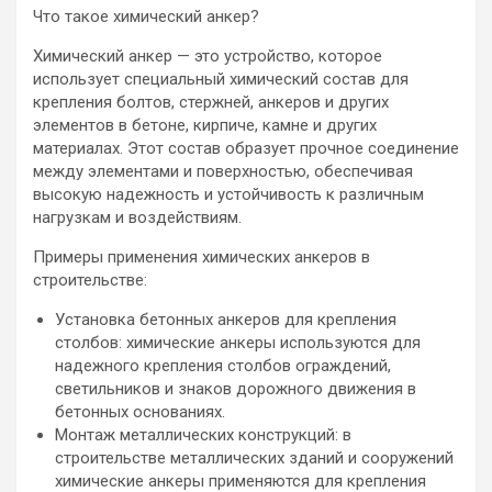
Что такое химический анкер?
Химический анкер — это устройство, которое
использует специальный химический состав для
крепления болтов, стержней, анкеров и других
элементов в бетоне, кирпиче, камне и других
материалах. Этот состав образует прочное соединение
между элементами и поверхностью, обеспечивая
высокую надежность и устойчивость к различным
нагрузкам и воздействиям.
Примеры применения химических анкеров в
строительстве:
Установка бетонных анкеров для крепления
столбов: химические анкеры используются для
надежного крепления столбов ограждений,
светильников и знаков дорожного движения в
бетонных основаниях.
Монтаж металлических конструкций: в
строительстве металлических зданий и сооружений
химические анкеры применяются для крепления