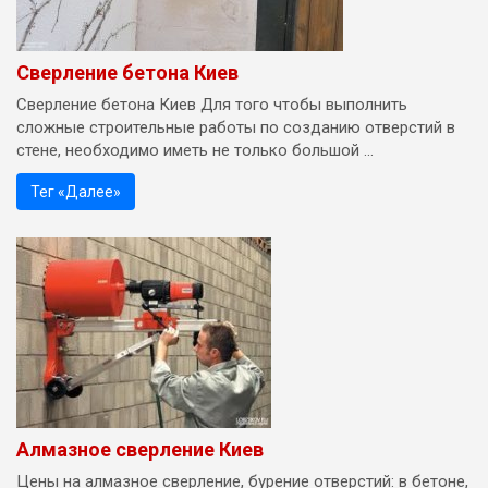
Сверление бетона Киев
Сверление бетона Киев Для того чтобы выполнить
сложные строительные работы по созданию отверстий в
стене, необходимо иметь не только большой ...
Тег «Далее»
Алмазное сверление Киев
Цены на алмазное сверление, бурение отверстий: в бетоне,