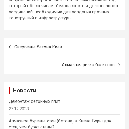
который обеспечивает безопасность и долговечность
соединений, необходимых для создания прочных
конструкций и инфраструктуры.
Навигация
Сверление бетона Киев
по
записям
Алмазная резка балконов
Новости:
Демонтаж бетонных плит
27.12.2023
Алмазное бурение стен (бетона) в Киеве. Буры для
стен, чем бурят стены?