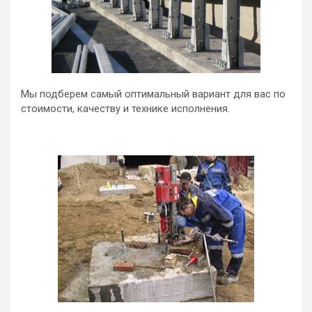
Мы подберем самый оптимальный вариант для вас по
стоимости, качеству и технике исполнения.