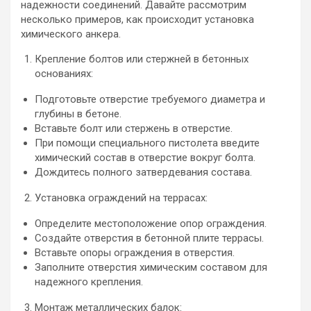
надежности соединений. Давайте рассмотрим
несколько примеров, как происходит установка
химического анкера.
Крепление болтов или стержней в бетонных
основаниях:
Подготовьте отверстие требуемого диаметра и
глубины в бетоне.
Вставьте болт или стержень в отверстие.
При помощи специального пистолета введите
химический состав в отверстие вокруг болта.
Дождитесь полного затвердевания состава.
Установка ограждений на террасах:
Определите местоположение опор ограждения.
Создайте отверстия в бетонной плите террасы.
Вставьте опоры ограждения в отверстия.
Заполните отверстия химическим составом для
надежного крепления.
Монтаж металлических балок: