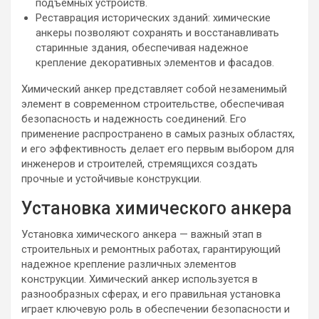
подъемных устройств.
Реставрация исторических зданий: химические
анкеры позволяют сохранять и восстанавливать
старинные здания, обеспечивая надежное
крепление декоративных элементов и фасадов.
Химический анкер представляет собой незаменимый
элемент в современном строительстве, обеспечивая
безопасность и надежность соединений. Его
применение распространено в самых разных областях,
и его эффективность делает его первым выбором для
инженеров и строителей, стремящихся создать
прочные и устойчивые конструкции.
Установка химического анкера
Установка химического анкера — важный этап в
строительных и ремонтных работах, гарантирующий
надежное крепление различных элементов
конструкции. Химический анкер используется в
разнообразных сферах, и его правильная установка
играет ключевую роль в обеспечении безопасности и