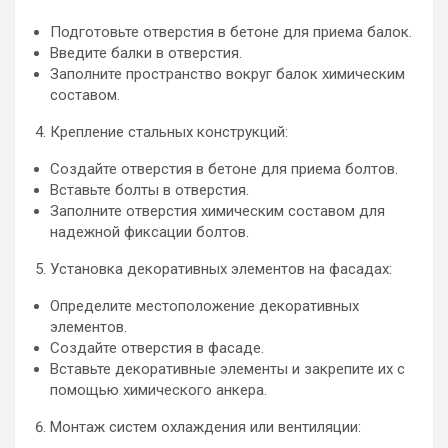
Подготовьте отверстия в бетоне для приема балок.
Введите балки в отверстия.
Заполните пространство вокруг балок химическим
составом.
Крепление стальных конструкций:
Создайте отверстия в бетоне для приема болтов.
Вставьте болты в отверстия.
Заполните отверстия химическим составом для
надежной фиксации болтов.
Установка декоративных элементов на фасадах:
Определите местоположение декоративных
элементов.
Создайте отверстия в фасаде.
Вставьте декоративные элементы и закрепите их с
помощью химического анкера.
Монтаж систем охлаждения или вентиляции: