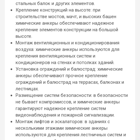
стальных балок и других элементов.
Крепление конструкций на высоте: при
строительстве мостов, мачт, и высоких башен
химические анкеры обеспечивают надежное
крепление элементов конструкции на большой
высоте.
Монтаж вентиляционных и кондиционирования
воздуха: химические анкеры используются для
крепления вентиляционных систем и
кондиционеров на стенах и потолках зданий.
Установка ограждений и балюстрад: химические
анкеры обеспечивают прочное крепление
ограждений и балюстрад на террасах, балконах и
лестницах.
Размещение систем безопасности: в безопасности
не бывает компромиссов, и химические анкеры
гарантируют надежное крепление систем
видеонаблюдения и пожарной сигнализации.
Монтаж лифтов и эскалаторов: в зданиях с
несколькими этажами химические анкеры
используются для крепления лестничных систем и