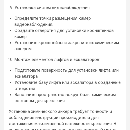
Установка систем видеонаблюдения:
Определите точки размещения камер
видеонаблюдения.
Создайте отверстия для установки кронштейнов
камер.
Установите кронштейны и закрепите их химическим
анкером.
Монтаж элементов лифтов и эскалаторов:
Подготовьте поверхность для установки лифта или
эскалатора.
Установите базу лифта или эскалатора в созданные
отверстия.
Заполните пространство вокруг базы химическим
составом для крепления.
Установка химического анкера требует точности и
соблюдения инструкций производителя для
достижения максимальной надежности крепления. В
современном строительстве это незаменимый метод,