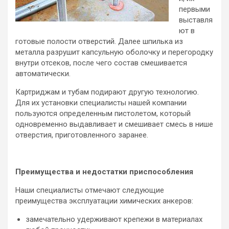
первыми
выставля
ют в
готовые полости отверстий. Далее шпилька из
металла разрушит капсульную оболочку и перегородку
внутри отсеков, после чего состав смешивается
автоматически.
Картриджам и тубам подирают другую технологию.
Для их установки специалисты нашей компании
пользуются определенным пистолетом, который
одновременно выдавливает и смешивает смесь в нише
отверстия, приготовленного заранее.
Преимущества и недостатки приспособления
Наши специалисты отмечают следующие
преимущества эксплуатации химических анкеров:
замечательно удерживают крепежи в материалах