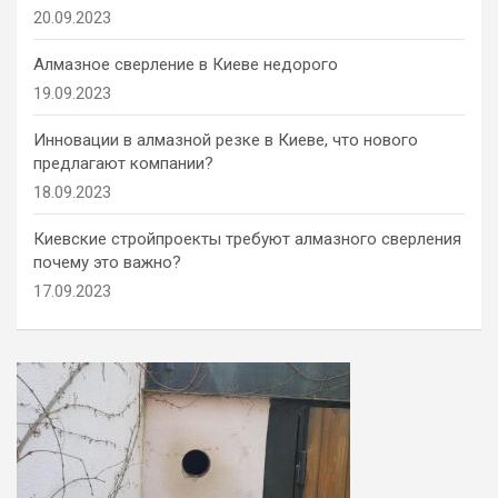
20.09.2023
Алмазное сверление в Киеве недорого
19.09.2023
Инновации в алмазной резке в Киеве, что нового
предлагают компании?
18.09.2023
Киевские стройпроекты требуют алмазного сверления
почему это важно?
17.09.2023