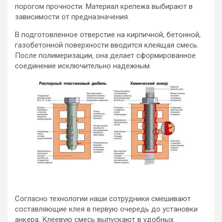
порогом прочности. Материал крепежа выбирают в
зависимости от предназначения.
В подготовленное отверстие на кирпичной, бетонной,
газобетонной поверхности вводится клеящая смесь.
После полимеризации, она делает сформированное
соединение исключительно надежным.
Согласно технологии наши сотрудники смешивают
составляющие клея в первую очередь до установки
анкера. Клеевую смесь выпускают в удобных