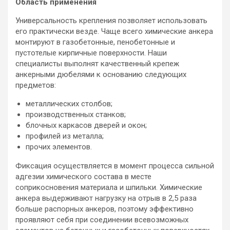
Область применения
Универсальность крепления позволяет использовать
его практически везде. Чаще всего химические анкера
монтируют в газобетонные, пенобетонные и
пустотелые кирпичные поверхности. Наши
специалисты выполнят качественный крепеж
анкерными дюбелями к основанию следующих
предметов:
металлических столбов;
производственных станков;
блочных каркасов дверей и окон;
профилей из металла;
прочих элементов.
Фиксация осуществляется в момент процесса сильной
адгезии химического состава в месте
соприкосновения материала и шпильки. Химические
анкера выдерживают нагрузку на отрыв в 2,5 раза
больше распорных анкеров, поэтому эффективно
проявляют себя при соединении всевозможных