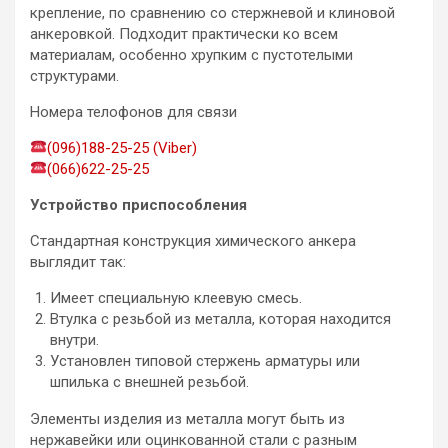
крепление, по сравнению со стержневой и клиновой
анкеровкой. Подходит практически ко всем
материалам, особенно хрупким с пустотелыми
структурами.
Номера телофонов для связи
(096)188-25-25 (Viber)
(066)622-25-25
Устройство приспособления
Стандартная конструкция химического анкера
выглядит так:
Имеет специальную клеевую смесь.
Втулка с резьбой из металла, которая находится
внутри.
Установлен типовой стержень арматуры или
шпилька с внешней резьбой.
Элементы изделия из металла могут быть из
нержавейки или оцинкованной стали с разным