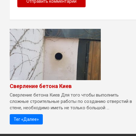
Сверление бетона Киев
Сверление бетона Киев Для того чтобы выполнить
сложные строительные работы по созданию отверстий в
стене, необходимо иметь не только большой ...
Тег «Далее»