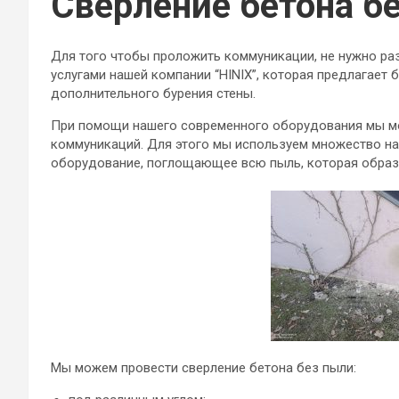
Сверление бетона б
Для того чтобы проложить коммуникации, не нужно ра
услугами нашей компании “HINIX”, которая предлагает 
дополнительного бурения стены.
При помощи нашего современного оборудования мы м
коммуникаций. Для этого мы используем множество на
оборудование, поглощающее всю пыль, которая образу
Мы можем провести сверление бетона без пыли: