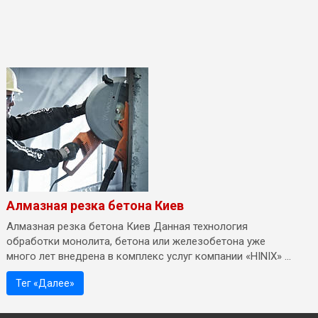
Алмазная резка бетона Киев
Алмазная резка бетона Киев Данная технология
обработки монолита, бетона или железобетона уже
много лет внедрена в комплекс услуг компании «HINIX» ...
Тег «Далее»