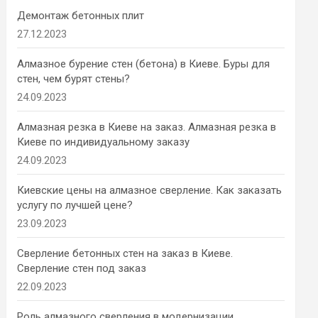
Демонтаж бетонных плит
27.12.2023
Алмазное бурение стен (бетона) в Киеве. Буры для
стен, чем бурят стены?
24.09.2023
Алмазная резка в Киеве на заказ. Алмазная резка в
Киеве по индивидуальному заказу
24.09.2023
Киевские цены на алмазное сверление. Как заказать
услугу по лучшей цене?
23.09.2023
Сверление бетонных стен на заказ в Киеве.
Сверление стен под заказ
22.09.2023
Роль алмазного сверления в модернизации