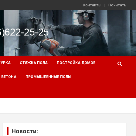
Контакты
Почитать
ТУРКА
СТЯЖКА ПОЛА
ПОСТРОЙКА ДОМОВ
 БЕТОНА
ПРОМЫШЛЕННЫЕ ПОЛЫ
Новости: