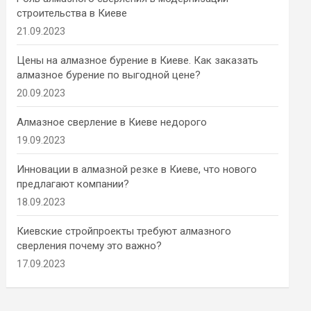
строительства в Киеве
21.09.2023
Цены на алмазное бурение в Киеве. Как заказать
алмазное бурение по выгодной цене?
20.09.2023
Алмазное сверление в Киеве недорого
19.09.2023
Инновации в алмазной резке в Киеве, что нового
предлагают компании?
18.09.2023
Киевские стройпроекты требуют алмазного
сверления почему это важно?
17.09.2023